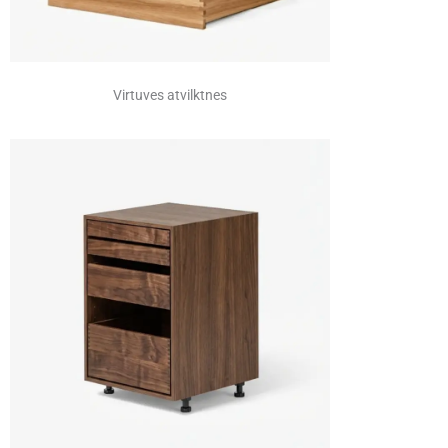
Virtuves atvilktnes