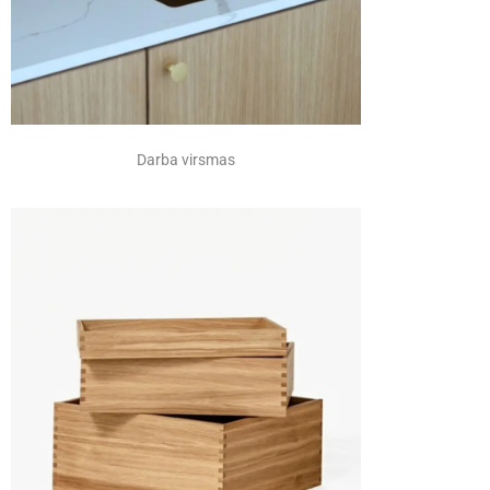
Darba virsmas