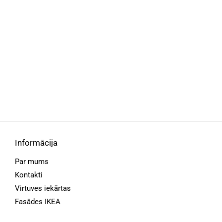
Informācija
Par mums
Kontakti
Virtuves iekārtas
Fasādes IKEA